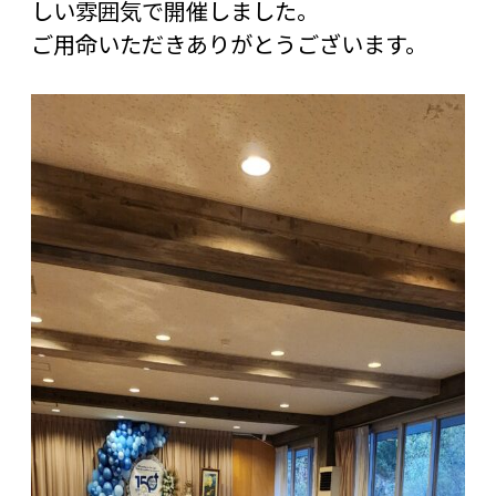
しい雰囲気で開催しました。
ご用命いただきありがとうございます。