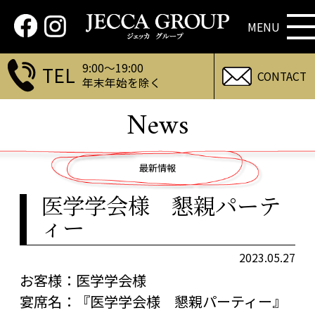
9:00～19:00
TEL
CONTACT
年末年始を除く
News
最新情報
医学学会様 懇親パーテ
ィー
2023.05.27
お客様：医学学会様
宴席名：『医学学会様 懇親パーティー』