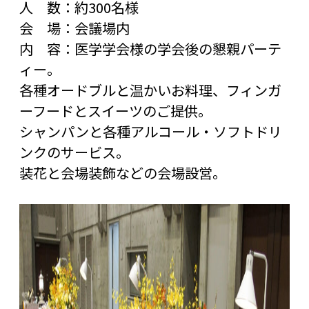
人 数：約300名様
会 場：会議場内
内 容：医学学会様の学会後の懇親パーテ
ィー。
各種オードブルと温かいお料理、フィンガ
ーフードとスイーツのご提供。
シャンパンと各種アルコール・ソフトドリ
ンクのサービス。
装花と会場装飾などの会場設営。